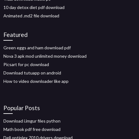
10 day detox diet pdf download
Animated .md2 file download
Featured
Green eggs and ham download pdf
Nova 3 apk mod unlimited money download
Picsart for pc download
Download tutuapp on android
How to video downloader like app
Popular Posts
Download i.imgur files python
Math book pdf free download
Dell optiplex 7010 drivers download