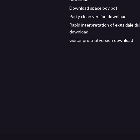
Download space boy pdf
Party clean version download
Rapid interpretation of ekgs dale du
download
Guitar pro trial version download